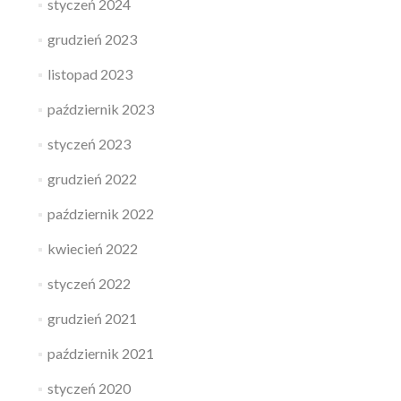
styczeń 2024
grudzień 2023
listopad 2023
październik 2023
styczeń 2023
grudzień 2022
październik 2022
kwiecień 2022
styczeń 2022
grudzień 2021
październik 2021
styczeń 2020