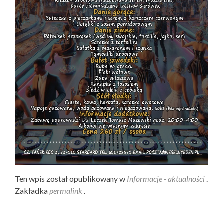
Ten wpis został opublikowany w
Informacje - aktualności
.
Zakładka
permalink
.