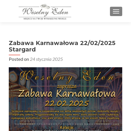
PRZEŁ
Zabawa Karnawałowa 22/02/2025
Stargard
Posted on
24 stycznia 2025