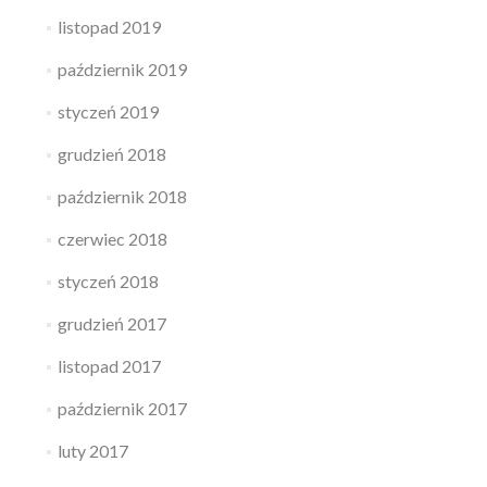
listopad 2019
październik 2019
styczeń 2019
grudzień 2018
październik 2018
czerwiec 2018
styczeń 2018
grudzień 2017
listopad 2017
październik 2017
luty 2017