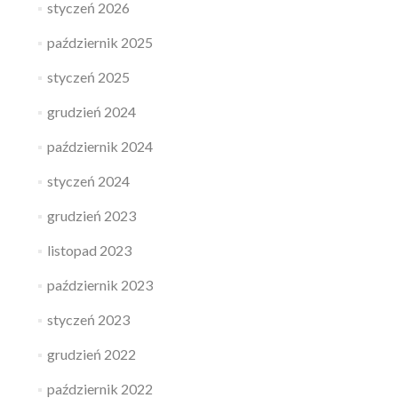
styczeń 2026
październik 2025
styczeń 2025
grudzień 2024
październik 2024
styczeń 2024
grudzień 2023
listopad 2023
październik 2023
styczeń 2023
grudzień 2022
październik 2022