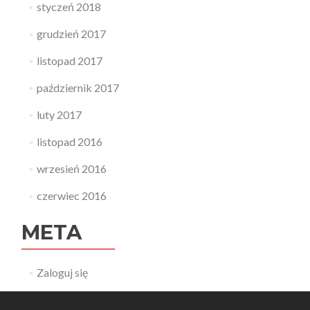
styczeń 2018
grudzień 2017
listopad 2017
październik 2017
luty 2017
listopad 2016
wrzesień 2016
czerwiec 2016
META
Zaloguj się