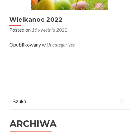
Wielkanoc 2022
Posted on
16 kwietnia 2022
Opublikowany w
Uncategorized
Nawigacja
po
Szukaj:
wpisach
ARCHIWA