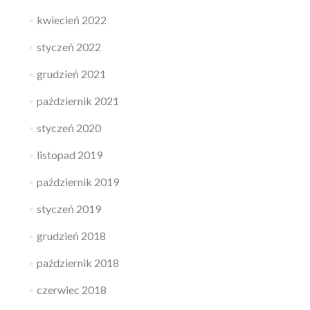
kwiecień 2022
styczeń 2022
grudzień 2021
październik 2021
styczeń 2020
listopad 2019
październik 2019
styczeń 2019
grudzień 2018
październik 2018
czerwiec 2018