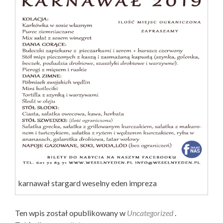
karnawał stargard weselny eden impreza
Ten wpis został opublikowany w
Uncategorized
.