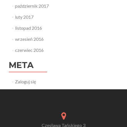
październik 2017
luty 2017
listopad 2016
wrzesień 2016
czerwiec 2016
META
Zaloguj się
Czesława Tańskiego 3