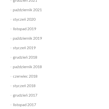
grudzień 2021
październik 2021
styczeń 2020
listopad 2019
październik 2019
styczeń 2019
grudzień 2018
październik 2018
czerwiec 2018
styczeń 2018
grudzień 2017
listopad 2017