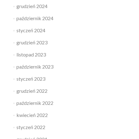
grudzień 2024
październik 2024
styczeń 2024
grudzień 2023
listopad 2023
październik 2023
styczeń 2023
grudzień 2022
październik 2022
kwiecień 2022
styczeń 2022