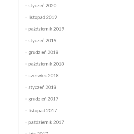
styczeń 2020
listopad 2019
październik 2019
styczeń 2019
grudzień 2018
październik 2018
czerwiec 2018
styczeń 2018
grudzień 2017
listopad 2017
październik 2017
luty 2017