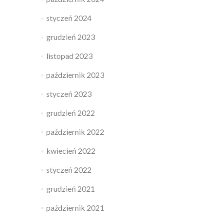
styczeń 2024
grudzień 2023
listopad 2023
październik 2023
styczeń 2023
grudzień 2022
październik 2022
kwiecień 2022
styczeń 2022
grudzień 2021
październik 2021