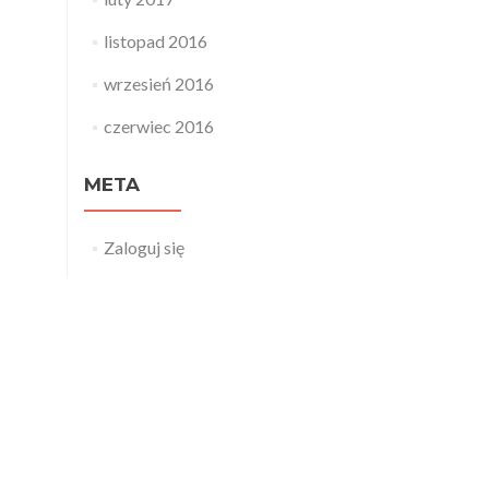
listopad 2016
wrzesień 2016
czerwiec 2016
META
Zaloguj się