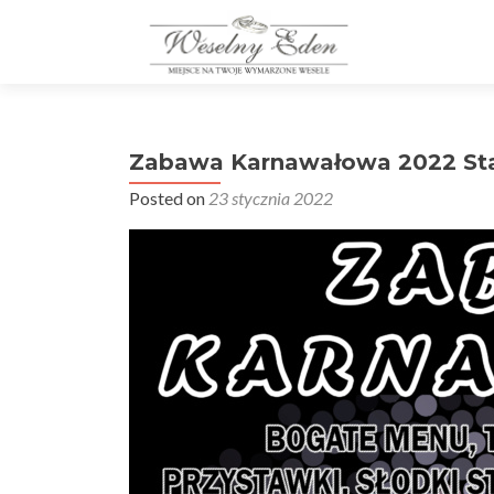
Zabawa Karnawałowa 2022 Sta
Posted on
23 stycznia 2022