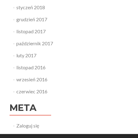
styczeń 2018
grudzień 2017
listopad 2017
październik 2017
luty 2017
listopad 2016
wrzesień 2016
czerwiec 2016
META
Zaloguj się