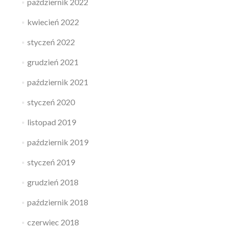
październik 2022
kwiecień 2022
styczeń 2022
grudzień 2021
październik 2021
styczeń 2020
listopad 2019
październik 2019
styczeń 2019
grudzień 2018
październik 2018
czerwiec 2018