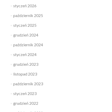
styczeń 2026
październik 2025
styczeń 2025
grudzień 2024
październik 2024
styczeń 2024
grudzień 2023
listopad 2023
październik 2023
styczeń 2023
grudzień 2022