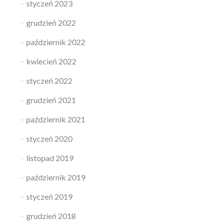
styczeń 2023
grudzień 2022
październik 2022
kwiecień 2022
styczeń 2022
grudzień 2021
październik 2021
styczeń 2020
listopad 2019
październik 2019
styczeń 2019
grudzień 2018