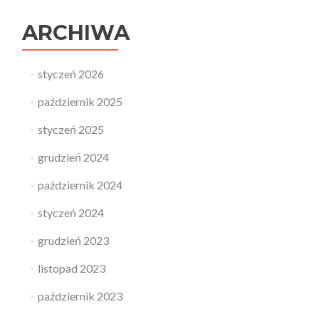
ARCHIWA
styczeń 2026
październik 2025
styczeń 2025
grudzień 2024
październik 2024
styczeń 2024
grudzień 2023
listopad 2023
październik 2023