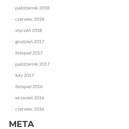
październik 2018
czerwiec 2018
styczeń 2018
grudzień 2017
listopad 2017
październik 2017
luty 2017
listopad 2016
wrzesień 2016
czerwiec 2016
META