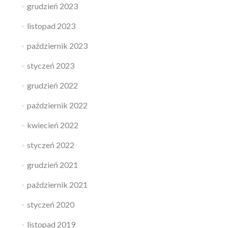
grudzień 2023
listopad 2023
październik 2023
styczeń 2023
grudzień 2022
październik 2022
kwiecień 2022
styczeń 2022
grudzień 2021
październik 2021
styczeń 2020
listopad 2019