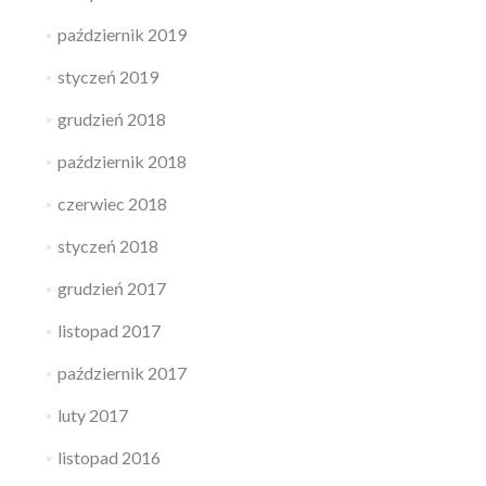
październik 2019
styczeń 2019
grudzień 2018
październik 2018
czerwiec 2018
styczeń 2018
grudzień 2017
listopad 2017
październik 2017
luty 2017
listopad 2016