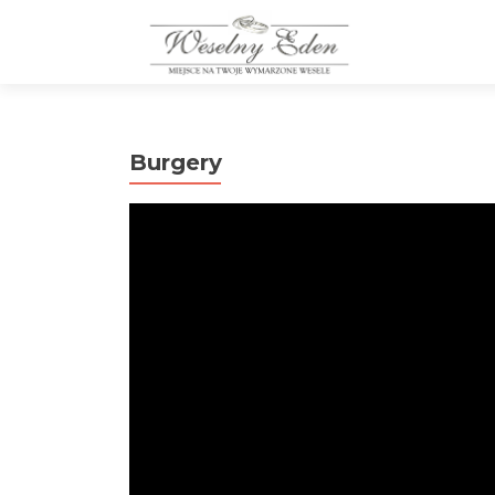
Burgery