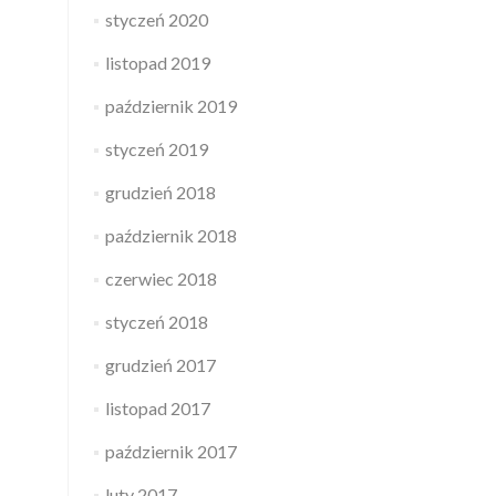
styczeń 2020
listopad 2019
październik 2019
styczeń 2019
grudzień 2018
październik 2018
czerwiec 2018
styczeń 2018
grudzień 2017
listopad 2017
październik 2017
luty 2017