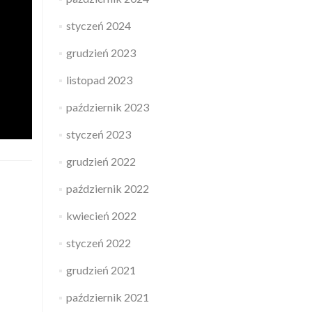
styczeń 2024
grudzień 2023
listopad 2023
październik 2023
styczeń 2023
grudzień 2022
październik 2022
kwiecień 2022
styczeń 2022
grudzień 2021
październik 2021